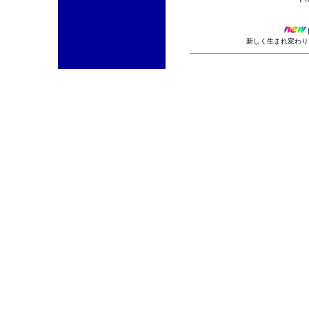
新しく生まれ変わりま